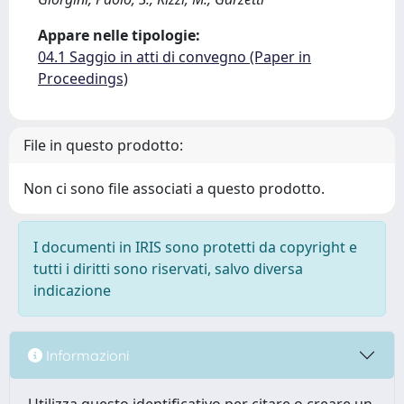
Appare nelle tipologie:
04.1 Saggio in atti di convegno (Paper in
Proceedings)
File in questo prodotto:
Non ci sono file associati a questo prodotto.
I documenti in IRIS sono protetti da copyright e
tutti i diritti sono riservati, salvo diversa
indicazione
Informazioni