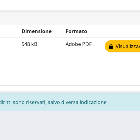
Dimensione
Formato
548 kB
Adobe PDF
Visualizza
diritti sono riservati, salvo diversa indicazione