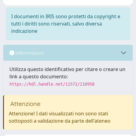
I documenti in IRIS sono protetti da copyright e
tutti i diritti sono riservati, salvo diversa
indicazione
Informazioni
Utilizza questo identificativo per citare o creare un
link a questo documento:
https://hdl.handle.net/11572/210958
Attenzione
Attenzione! I dati visualizzati non sono stati
sottoposti a validazione da parte dell'ateneo