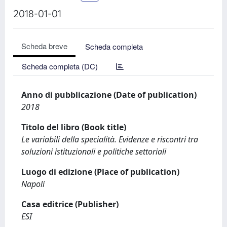
2018-01-01
Scheda breve
Scheda completa
Scheda completa (DC)
Anno di pubblicazione (Date of publication)
2018
Titolo del libro (Book title)
Le variabili della specialità. Evidenze e riscontri tra
soluzioni istituzionali e politiche settoriali
Luogo di edizione (Place of publication)
Napoli
Casa editrice (Publisher)
ESI