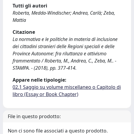
Tutti gli autori
Roberta, Medda-Windischer; Andrea, Carlà; Zeba,
Mattia
Citazione
La normativa e le politiche in materia di inclusione
dei cittadini stranieri delle Regioni speciali e delle
Province Autonome: fra riluttanza e attivismo
frammentato / Roberta, M., Andrea, C., Zeba, M.. -
STAMPA. - (2018), pp. 377-414.
Appare nelle tipologie:
02.1 Saggio su volume miscellaneo o Capitolo di
libro (Essay or Book Chapter)
File in questo prodotto:
Non ci sono file associati a questo prodotto.