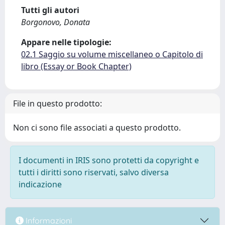
Tutti gli autori
Borgonovo, Donata
Appare nelle tipologie:
02.1 Saggio su volume miscellaneo o Capitolo di
libro (Essay or Book Chapter)
File in questo prodotto:
Non ci sono file associati a questo prodotto.
I documenti in IRIS sono protetti da copyright e
tutti i diritti sono riservati, salvo diversa
indicazione
Informazioni