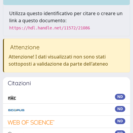
Utilizza questo identificativo per citare o creare un
link a questo documento:
https://hdl.handle.net/11572/21086
Attenzione
Attenzione! I dati visualizzati non sono stati
sottoposti a validazione da parte dell'ateneo
Citazioni
ND
ND
ND