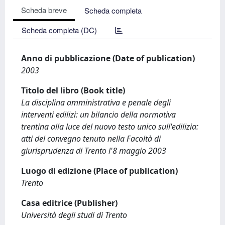
Scheda breve
Scheda completa
Scheda completa (DC)
Anno di pubblicazione (Date of publication)
2003
Titolo del libro (Book title)
La disciplina amministrativa e penale degli
interventi edilizi: un bilancio della normativa
trentina alla luce del nuovo testo unico sull'edilizia:
atti del convegno tenuto nella Facoltà di
giurisprudenza di Trento l'8 maggio 2003
Luogo di edizione (Place of publication)
Trento
Casa editrice (Publisher)
Università degli studi di Trento