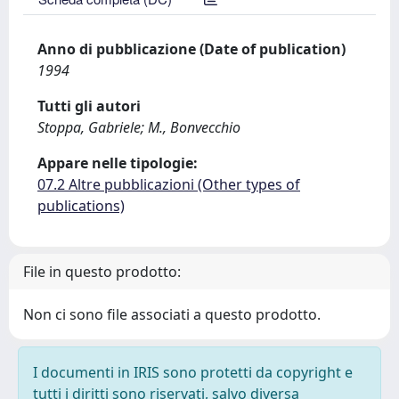
Anno di pubblicazione (Date of publication)
1994
Tutti gli autori
Stoppa, Gabriele; M., Bonvecchio
Appare nelle tipologie:
07.2 Altre pubblicazioni (Other types of
publications)
File in questo prodotto:
Non ci sono file associati a questo prodotto.
I documenti in IRIS sono protetti da copyright e
tutti i diritti sono riservati, salvo diversa