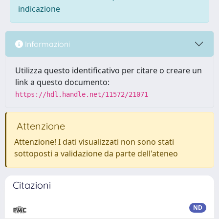
indicazione
Informazioni
Utilizza questo identificativo per citare o creare un
link a questo documento:
https://hdl.handle.net/11572/21071
Attenzione
Attenzione! I dati visualizzati non sono stati
sottoposti a validazione da parte dell'ateneo
Citazioni
ND