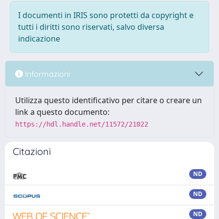
I documenti in IRIS sono protetti da copyright e
tutti i diritti sono riservati, salvo diversa
indicazione
Informazioni
Utilizza questo identificativo per citare o creare un
link a questo documento:
https://hdl.handle.net/11572/21022
Citazioni
ND
ND
ND