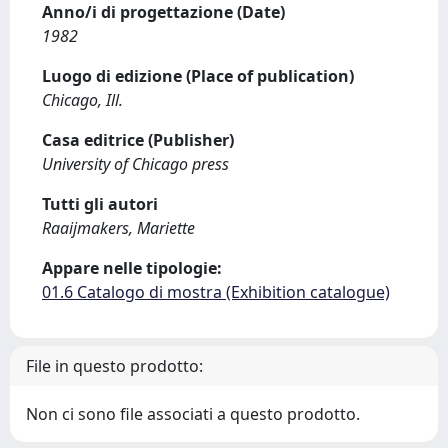
Anno/i di progettazione (Date)
1982
Luogo di edizione (Place of publication)
Chicago, Ill.
Casa editrice (Publisher)
University of Chicago press
Tutti gli autori
Raaijmakers, Mariette
Appare nelle tipologie:
01.6 Catalogo di mostra (Exhibition catalogue)
File in questo prodotto:
Non ci sono file associati a questo prodotto.