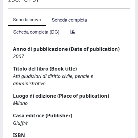
Scheda breve
Scheda completa
Scheda completa (DC)
Anno di pubblicazione (Date of publication)
2007
Titolo del libro (Book title)
Atti giudiziari di diritto civile, penale e
amministrativo
Luogo di edizione (Place of publication)
Milano
Casa editrice (Publisher)
Giuffré
ISBN