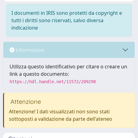
I documenti in IRIS sono protetti da copyright e
tutti i diritti sono riservati, salvo diversa
indicazione
Informazioni
Utilizza questo identificativo per citare o creare un
link a questo documento:
https://hdl.handle.net/11572/209298
Attenzione
Attenzione! I dati visualizzati non sono stati
sottoposti a validazione da parte dell'ateneo