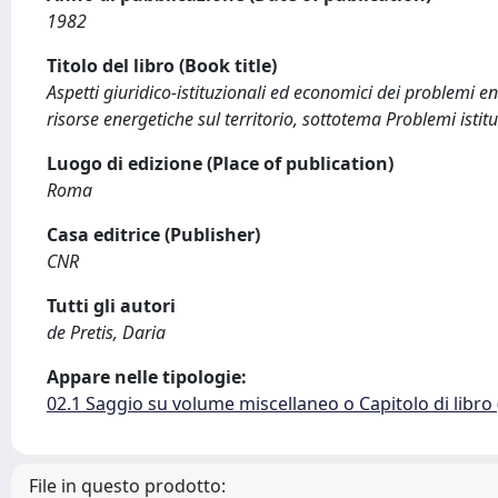
1982
Titolo del libro (Book title)
Aspetti giuridico-istituzionali ed economici dei problemi en
risorse energetiche sul territorio, sottotema Problemi ist
Luogo di edizione (Place of publication)
Roma
Casa editrice (Publisher)
CNR
Tutti gli autori
de Pretis, Daria
Appare nelle tipologie:
02.1 Saggio su volume miscellaneo o Capitolo di libro
File in questo prodotto: