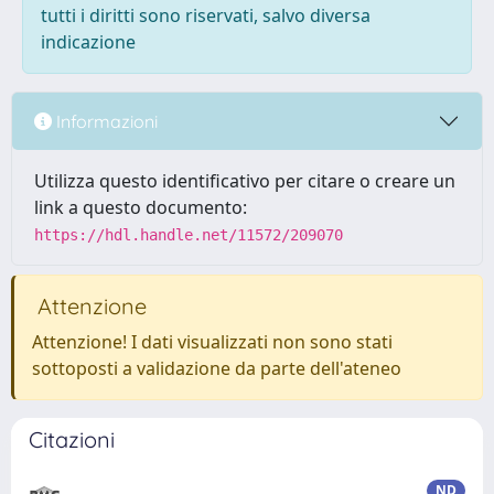
tutti i diritti sono riservati, salvo diversa
indicazione
Informazioni
Utilizza questo identificativo per citare o creare un
link a questo documento:
https://hdl.handle.net/11572/209070
Attenzione
Attenzione! I dati visualizzati non sono stati
sottoposti a validazione da parte dell'ateneo
Citazioni
ND