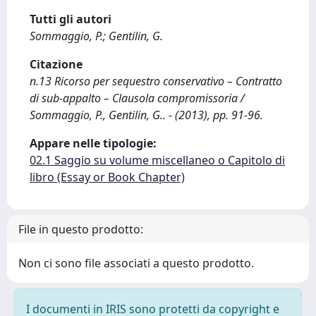
Tutti gli autori
Sommaggio, P.; Gentilin, G.
Citazione
n.13 Ricorso per sequestro conservativo – Contratto
di sub-appalto – Clausola compromissoria /
Sommaggio, P., Gentilin, G.. - (2013), pp. 91-96.
Appare nelle tipologie:
02.1 Saggio su volume miscellaneo o Capitolo di
libro (Essay or Book Chapter)
File in questo prodotto:
Non ci sono file associati a questo prodotto.
I documenti in IRIS sono protetti da copyright e