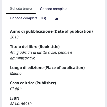
Scheda breve
Scheda completa
Scheda completa (DC)
Anno di pubblicazione (Date of publication)
2013
Titolo del libro (Book title)
Atti giudiziari di diritto civile, penale e
amministrativo
Luogo di edizione (Place of publication)
Milano
Casa editrice (Publisher)
Giuffré
ISBN
8814186510