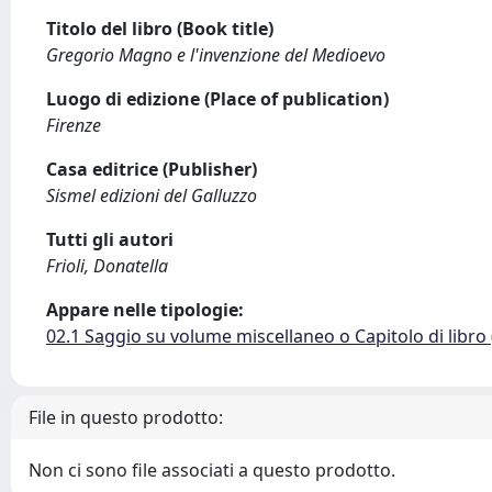
Titolo del libro (Book title)
Gregorio Magno e l'invenzione del Medioevo
Luogo di edizione (Place of publication)
Firenze
Casa editrice (Publisher)
Sismel edizioni del Galluzzo
Tutti gli autori
Frioli, Donatella
Appare nelle tipologie:
02.1 Saggio su volume miscellaneo o Capitolo di libro
File in questo prodotto:
Non ci sono file associati a questo prodotto.