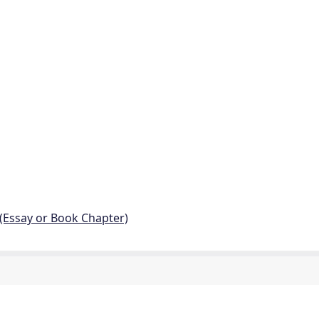
 (Essay or Book Chapter)