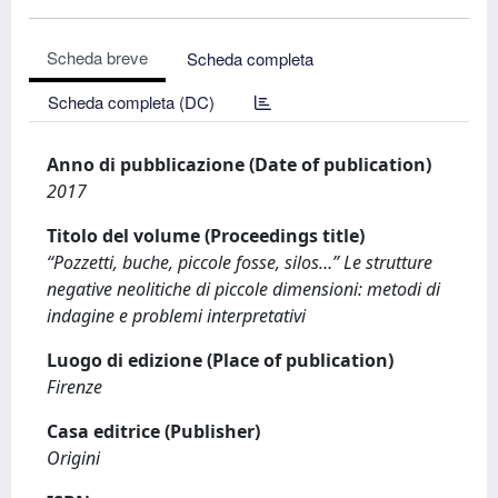
Scheda breve
Scheda completa
Scheda completa (DC)
Anno di pubblicazione (Date of publication)
2017
Titolo del volume (Proceedings title)
“Pozzetti, buche, piccole fosse, silos…” Le strutture
negative neolitiche di piccole dimensioni: metodi di
indagine e problemi interpretativi
Luogo di edizione (Place of publication)
Firenze
Casa editrice (Publisher)
Origini