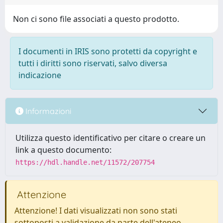
Non ci sono file associati a questo prodotto.
I documenti in IRIS sono protetti da copyright e
tutti i diritti sono riservati, salvo diversa
indicazione
Informazioni
Utilizza questo identificativo per citare o creare un
link a questo documento:
https://hdl.handle.net/11572/207754
Attenzione
Attenzione! I dati visualizzati non sono stati
sottoposti a validazione da parte dell'ateneo