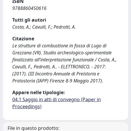
ISBN
9788860450616
Tutti gli autori
Costa, A.; Cavulli, F.; Pedrotti, A.
Citazione
Le strutture di combustione in fossa di Lugo di
Grezzana (VR). Studio archeologico-sperimentale
finalizzato all’interpretazione funzionale / Costa, A.,
Cavulli, F., Pedrotti, A.. - ELETTRONICO. - 2017:
(2017). (III Incontro Annuale di Preistoria e
Protostoria (IAPP) Firenze 8-9 Maggio 2017).
Appare nelle tipologie:
04.1 Saggio in atti di convegno (Paper in
Proceedings)
File in questo prodotto: