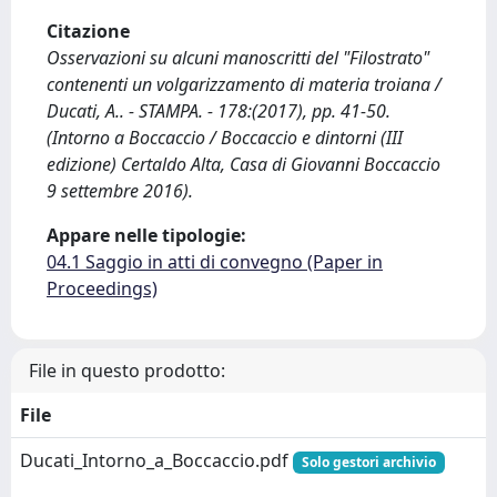
Citazione
Osservazioni su alcuni manoscritti del "Filostrato"
contenenti un volgarizzamento di materia troiana /
Ducati, A.. - STAMPA. - 178:(2017), pp. 41-50.
(Intorno a Boccaccio / Boccaccio e dintorni (III
edizione) Certaldo Alta, Casa di Giovanni Boccaccio
9 settembre 2016).
Appare nelle tipologie:
04.1 Saggio in atti di convegno (Paper in
Proceedings)
File in questo prodotto:
File
Ducati_Intorno_a_Boccaccio.pdf
Solo gestori archivio