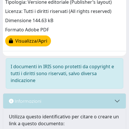
Tipologia: Versione editoriale (Publisher’s layout)
Licenza: Tutti i diritti riservati (All rights reserved)
Dimensione 144.63 kB
Formato Adobe PDF
Visualizza/Apri
I documenti in IRIS sono protetti da copyright e
tutti i diritti sono riservati, salvo diversa
indicazione
Informazioni
Utilizza questo identificativo per citare o creare un
link a questo documento: