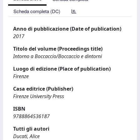
Scheda completa (DC)
Anno di pubblicazione (Date of publication)
2017
Titolo del volume (Proceedings title)
Intorno a Boccaccio/Boccaccio e dintorni
Luogo di edizione (Place of publication)
Firenze
Casa editrice (Publisher)
Firenze University Press
ISBN
9788864536187
Tutti gli autori
Ducati, Alice