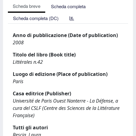
Scheda breve
Scheda completa
Scheda completa (DC)
Anno di pubblicazione (Date of publication)
2008
Titolo del libro (Book title)
Littérales n.42
Luogo di edizione (Place of publication)
Paris
Casa editrice (Publisher)
Université de Paris Ouest Nanterre - La Défense, a
cura del CSLF (Centre des Sciences de la Littérature
Française)
Tutti gli autori
Rescia, Laura