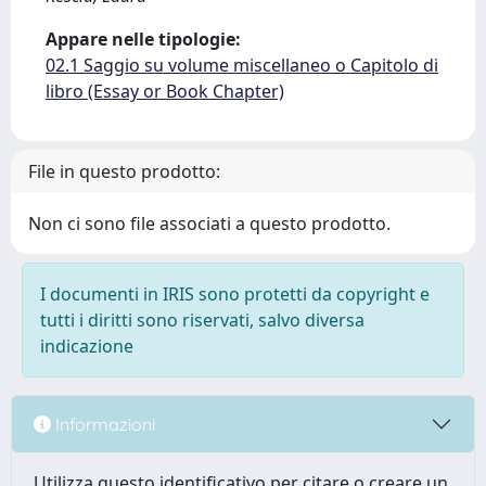
Appare nelle tipologie:
02.1 Saggio su volume miscellaneo o Capitolo di
libro (Essay or Book Chapter)
File in questo prodotto:
Non ci sono file associati a questo prodotto.
I documenti in IRIS sono protetti da copyright e
tutti i diritti sono riservati, salvo diversa
indicazione
Informazioni
Utilizza questo identificativo per citare o creare un