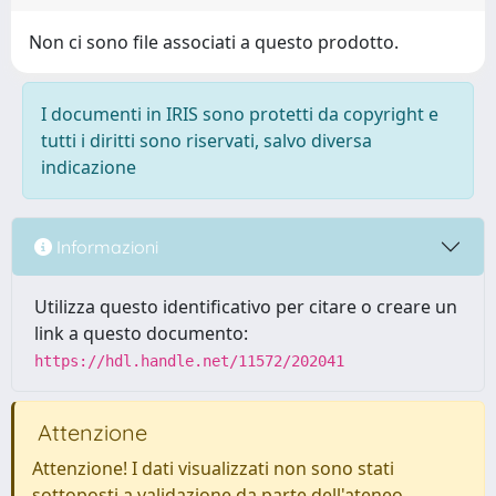
Non ci sono file associati a questo prodotto.
I documenti in IRIS sono protetti da copyright e
tutti i diritti sono riservati, salvo diversa
indicazione
Informazioni
Utilizza questo identificativo per citare o creare un
link a questo documento:
https://hdl.handle.net/11572/202041
Attenzione
Attenzione! I dati visualizzati non sono stati
sottoposti a validazione da parte dell'ateneo