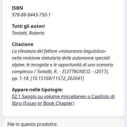
ISBN
978-88-8443-750-1
Tutti gli autori
Toniatti, Roberto
Citazione
La rilevanza del fattore «minoranza linguistica»
nella revisione statutaria delle autonomie speciali
alpine: le incognite e le opportunità di uno scenario
complesso / Toniatti, R.. - ELETTRONICO. - (2017),
pp. 1-18. [10.15168/11572_202041]
Appare nelle tipologie:
02.1 Saggio su volume miscellaneo o Capitolo di
libro (Essay or Book Chapter)
File in questo prodotto: