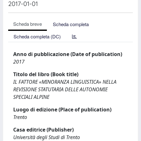
2017-01-01
Scheda breve
Scheda completa
Scheda completa (DC)
Anno di pubblicazione (Date of publication)
2017
Titolo del libro (Book title)
IL FATTORE «MINORANZA LINGUISTICA» NELLA
REVISIONE STATUTARIA DELLE AUTONOMIE
SPECIALI ALPINE
Luogo di edizione (Place of publication)
Trento
Casa editrice (Publisher)
Università degli Studi di Trento