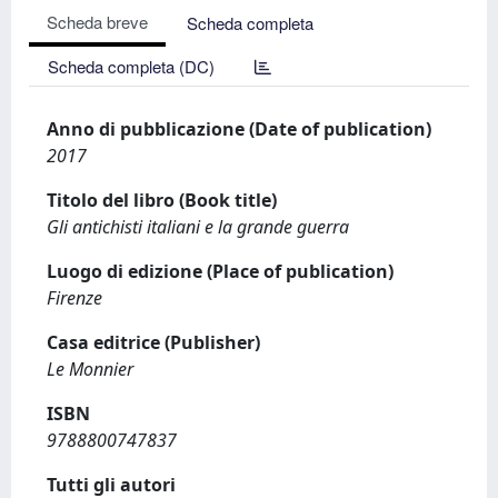
Scheda breve
Scheda completa
Scheda completa (DC)
Anno di pubblicazione (Date of publication)
2017
Titolo del libro (Book title)
Gli antichisti italiani e la grande guerra
Luogo di edizione (Place of publication)
Firenze
Casa editrice (Publisher)
Le Monnier
ISBN
9788800747837
Tutti gli autori