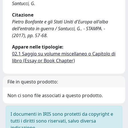
Santucci, G.
Citazione
Pietro Bonfante e gli Stati Uniti d'Europa all'alba
dell'entrata in guerra / Santucci, G.. - STAMPA. -
(2017), pp. 57-68.
Appare nelle tipologie:
02.1 Saggio su volume miscellaneo o Capitolo di
libro (Essay or Book Chapter)
File in questo prodotto:
Non ci sono file associati a questo prodotto.
I documenti in IRIS sono protetti da copyright e
tutti i diritti sono riservati, salvo diversa
indicazione