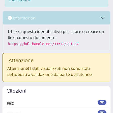
Informazioni
Utilizza questo identificativo per citare o creare un
link a questo documento:
https://hdl.handle.net/11572/201937
Attenzione
Attenzione! I dati visualizzati non sono stati
sottoposti a validazione da parte dell'ateneo
Citazioni
ND
ND