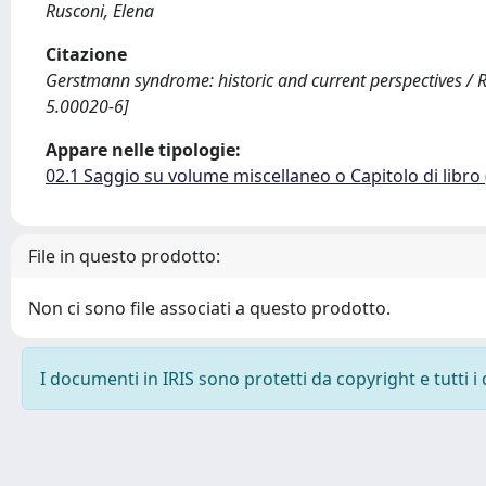
Rusconi, Elena
Citazione
Gerstmann syndrome: historic and current perspectives / 
5.00020-6]
Appare nelle tipologie:
02.1 Saggio su volume miscellaneo o Capitolo di libro
File in questo prodotto:
Non ci sono file associati a questo prodotto.
I documenti in IRIS sono protetti da copyright e tutti i 