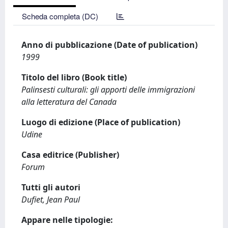
Scheda completa (DC)
Anno di pubblicazione (Date of publication)
1999
Titolo del libro (Book title)
Palinsesti culturali: gli apporti delle immigrazioni
alla letteratura del Canada
Luogo di edizione (Place of publication)
Udine
Casa editrice (Publisher)
Forum
Tutti gli autori
Dufiet, Jean Paul
Appare nelle tipologie: