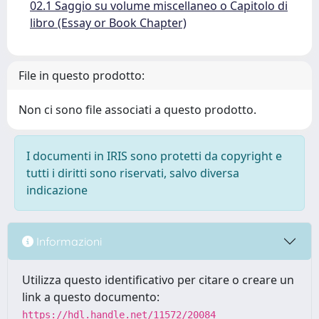
02.1 Saggio su volume miscellaneo o Capitolo di
libro (Essay or Book Chapter)
File in questo prodotto:
Non ci sono file associati a questo prodotto.
I documenti in IRIS sono protetti da copyright e
tutti i diritti sono riservati, salvo diversa
indicazione
Informazioni
Utilizza questo identificativo per citare o creare un
link a questo documento:
https://hdl.handle.net/11572/20084