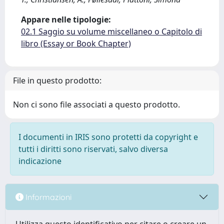
Appare nelle tipologie:
02.1 Saggio su volume miscellaneo o Capitolo di
libro (Essay or Book Chapter)
File in questo prodotto:
Non ci sono file associati a questo prodotto.
I documenti in IRIS sono protetti da copyright e
tutti i diritti sono riservati, salvo diversa
indicazione
Informazioni