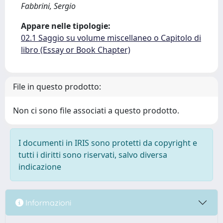
Fabbrini, Sergio
Appare nelle tipologie:
02.1 Saggio su volume miscellaneo o Capitolo di
libro (Essay or Book Chapter)
File in questo prodotto:
Non ci sono file associati a questo prodotto.
I documenti in IRIS sono protetti da copyright e
tutti i diritti sono riservati, salvo diversa
indicazione
Informazioni