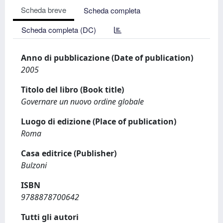
Scheda breve
Scheda completa
Scheda completa (DC)
Anno di pubblicazione (Date of publication)
2005
Titolo del libro (Book title)
Governare un nuovo ordine globale
Luogo di edizione (Place of publication)
Roma
Casa editrice (Publisher)
Bulzoni
ISBN
9788878700642
Tutti gli autori