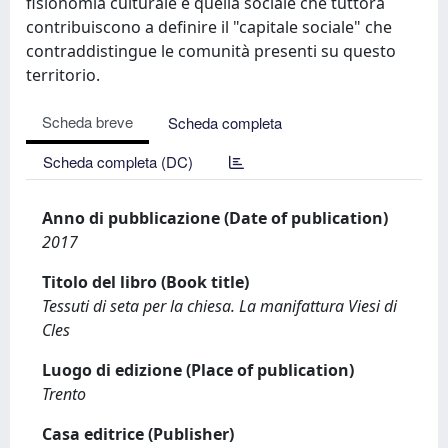
fisionomia culturale e quella sociale che tuttora
contribuiscono a definire il "capitale sociale" che
contraddistingue le comunità presenti su questo
territorio.
Scheda breve
Scheda completa
Scheda completa (DC)
Anno di pubblicazione (Date of publication)
2017
Titolo del libro (Book title)
Tessuti di seta per la chiesa. La manifattura Viesi di
Cles
Luogo di edizione (Place of publication)
Trento
Casa editrice (Publisher)