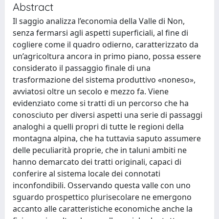
Abstract
Il saggio analizza l’economia della Valle di Non,
senza fermarsi agli aspetti superficiali, al fine di
cogliere come il quadro odierno, caratterizzato da
un’agricoltura ancora in primo piano, possa essere
considerato il passaggio finale di una
trasformazione del sistema produttivo «noneso»,
avviatosi oltre un secolo e mezzo fa. Viene
evidenziato come si tratti di un percorso che ha
conosciuto per diversi aspetti una serie di passaggi
analoghi a quelli propri di tutte le regioni della
montagna alpina, che ha tuttavia saputo assumere
delle peculiarità proprie, che in taluni ambiti ne
hanno demarcato dei tratti originali, capaci di
conferire al sistema locale dei connotati
inconfondibili. Osservando questa valle con uno
sguardo prospettico plurisecolare ne emergono
accanto alle caratteristiche economiche anche la