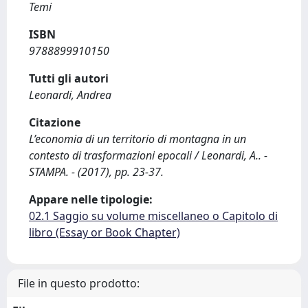
Temi
ISBN
9788899910150
Tutti gli autori
Leonardi, Andrea
Citazione
L’economia di un territorio di montagna in un
contesto di trasformazioni epocali / Leonardi, A.. -
STAMPA. - (2017), pp. 23-37.
Appare nelle tipologie:
02.1 Saggio su volume miscellaneo o Capitolo di
libro (Essay or Book Chapter)
File in questo prodotto: