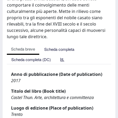
comportare il coinvolgimento delle menti
culturalmente più aperte. Mette in rilievo come
proprio tra gli esponenti del nobile casato siano
rilevabili, tra la fine del XVIII secolo e il secolo
successivo, alcune personalità capaci di muoversi
lungo tale direttrice.
Scheda breve
Scheda completa
Scheda completa (DC)
Anno di pubblicazione (Date of publication)
2017
Titolo del libro (Book title)
Castel Thun. Arte, architettura e committenza
Luogo di edizione (Place of publication)
Trento