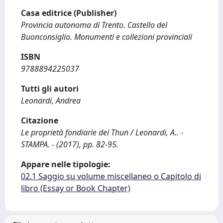
Casa editrice (Publisher)
Provincia autonoma di Trento. Castello del
Buonconsiglio. Monumenti e collezioni provinciali
ISBN
9788894225037
Tutti gli autori
Leonardi, Andrea
Citazione
Le proprietà fondiarie dei Thun / Leonardi, A.. -
STAMPA. - (2017), pp. 82-95.
Appare nelle tipologie:
02.1 Saggio su volume miscellaneo o Capitolo di
libro (Essay or Book Chapter)