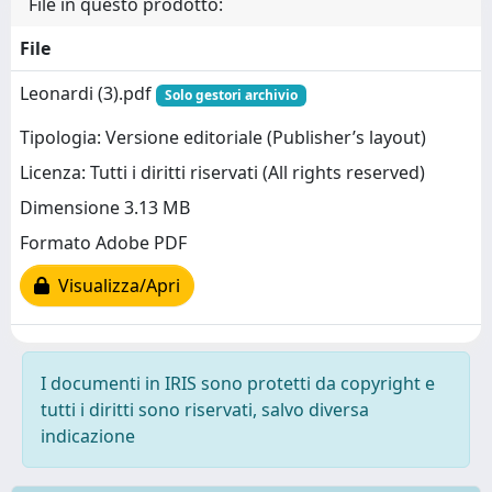
File in questo prodotto:
File
Leonardi (3).pdf
Solo gestori archivio
Tipologia: Versione editoriale (Publisher’s layout)
Licenza: Tutti i diritti riservati (All rights reserved)
Dimensione 3.13 MB
Formato Adobe PDF
Visualizza/Apri
I documenti in IRIS sono protetti da copyright e
tutti i diritti sono riservati, salvo diversa
indicazione