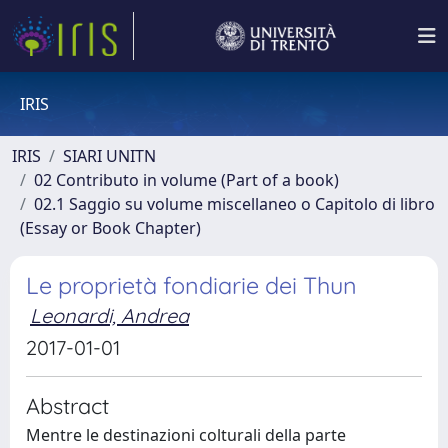
IRIS
IRIS
SIARI UNITN
02 Contributo in volume (Part of a book)
02.1 Saggio su volume miscellaneo o Capitolo di libro
(Essay or Book Chapter)
Le proprietà fondiarie dei Thun
Leonardi, Andrea
2017-01-01
Abstract
Mentre le destinazioni colturali della parte