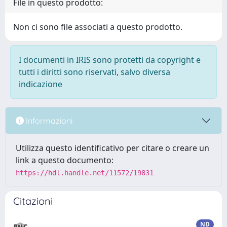
File in questo prodotto:
Non ci sono file associati a questo prodotto.
I documenti in IRIS sono protetti da copyright e
tutti i diritti sono riservati, salvo diversa
indicazione
Informazioni
Utilizza questo identificativo per citare o creare un
link a questo documento:
https://hdl.handle.net/11572/19831
Citazioni
ND