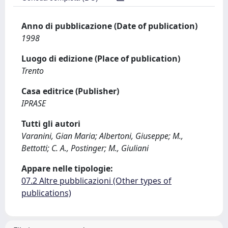
Anno di pubblicazione (Date of publication)
1998
Luogo di edizione (Place of publication)
Trento
Casa editrice (Publisher)
IPRASE
Tutti gli autori
Varanini, Gian Maria; Albertoni, Giuseppe; M.,
Bettotti; C. A., Postinger; M., Giuliani
Appare nelle tipologie:
07.2 Altre pubblicazioni (Other types of
publications)