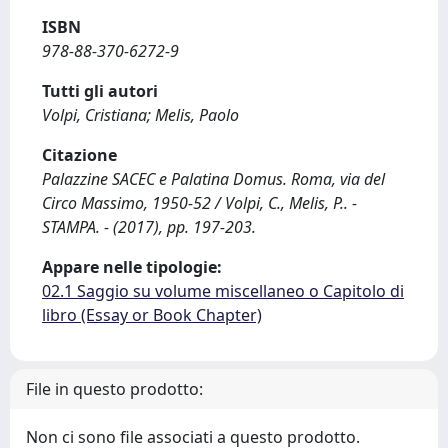
ISBN
978-88-370-6272-9
Tutti gli autori
Volpi, Cristiana; Melis, Paolo
Citazione
Palazzine SACEC e Palatina Domus. Roma, via del
Circo Massimo, 1950-52 / Volpi, C., Melis, P.. -
STAMPA. - (2017), pp. 197-203.
Appare nelle tipologie:
02.1 Saggio su volume miscellaneo o Capitolo di
libro (Essay or Book Chapter)
File in questo prodotto:
Non ci sono file associati a questo prodotto.