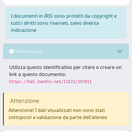
I documenti in IRIS sono protetti da copyright e
tutti i diritti sono riservati, salvo diversa
indicazione
Informazioni
Utilizza questo identificativo per citare o creare un
link a questo documento:
https://hdl.handle.net/11572/197911
Attenzione
Attenzione! I dati visualizzati non sono stati
sottoposti a validazione da parte dell'ateneo