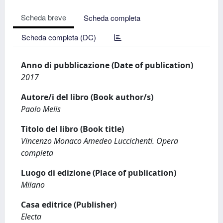
Scheda breve
Scheda completa
Scheda completa (DC)
Anno di pubblicazione (Date of publication)
2017
Autore/i del libro (Book author/s)
Paolo Melis
Titolo del libro (Book title)
Vincenzo Monaco Amedeo Luccichenti. Opera
completa
Luogo di edizione (Place of publication)
Milano
Casa editrice (Publisher)
Electa