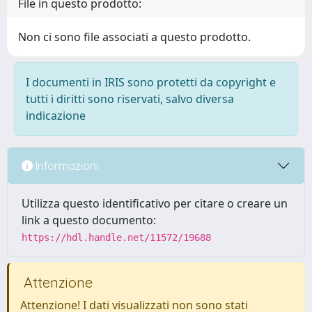
File in questo prodotto:
Non ci sono file associati a questo prodotto.
I documenti in IRIS sono protetti da copyright e
tutti i diritti sono riservati, salvo diversa
indicazione
Informazioni
Utilizza questo identificativo per citare o creare un
link a questo documento:
https://hdl.handle.net/11572/19688
Attenzione
Attenzione! I dati visualizzati non sono stati