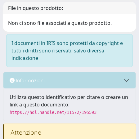
File in questo prodotto:
Non ci sono file associati a questo prodotto.
I documenti in IRIS sono protetti da copyright e
tutti i diritti sono riservati, salvo diversa
indicazione
Informazioni
Utilizza questo identificativo per citare o creare un
link a questo documento:
https://hdl.handle.net/11572/195593
Attenzione