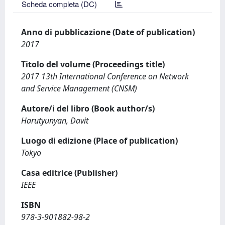
Scheda completa (DC)
Anno di pubblicazione (Date of publication)
2017
Titolo del volume (Proceedings title)
2017 13th International Conference on Network
and Service Management (CNSM)
Autore/i del libro (Book author/s)
Harutyunyan, Davit
Luogo di edizione (Place of publication)
Tokyo
Casa editrice (Publisher)
IEEE
ISBN
978-3-901882-98-2