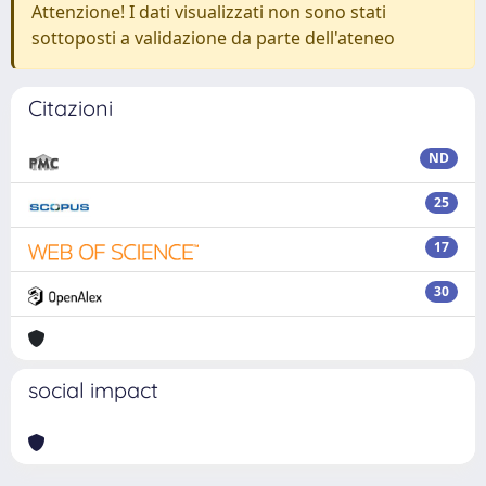
Attenzione! I dati visualizzati non sono stati
sottoposti a validazione da parte dell'ateneo
Citazioni
ND
25
17
30
social impact