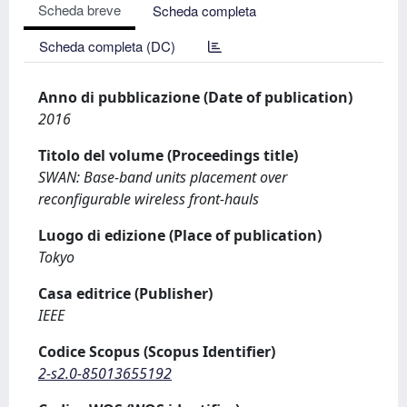
Scheda breve
Scheda completa
Scheda completa (DC)
Anno di pubblicazione (Date of publication)
2016
Titolo del volume (Proceedings title)
SWAN: Base-band units placement over
reconfigurable wireless front-hauls
Luogo di edizione (Place of publication)
Tokyo
Casa editrice (Publisher)
IEEE
Codice Scopus (Scopus Identifier)
2-s2.0-85013655192