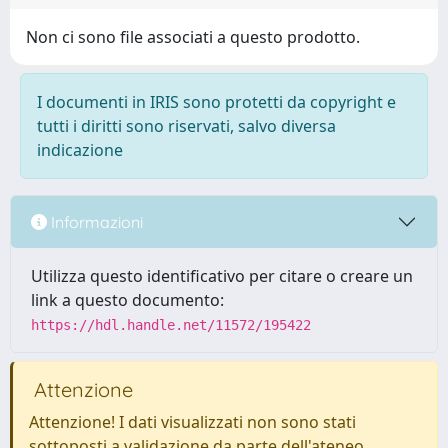
Non ci sono file associati a questo prodotto.
I documenti in IRIS sono protetti da copyright e
tutti i diritti sono riservati, salvo diversa
indicazione
Informazioni
Utilizza questo identificativo per citare o creare un
link a questo documento:
https://hdl.handle.net/11572/195422
Attenzione
Attenzione! I dati visualizzati non sono stati
sottoposti a validazione da parte dell'ateneo