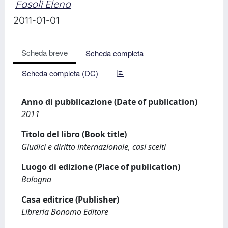
Fasoli Elena
2011-01-01
Scheda breve
Scheda completa
Scheda completa (DC)
Anno di pubblicazione (Date of publication)
2011
Titolo del libro (Book title)
Giudici e diritto internazionale, casi scelti
Luogo di edizione (Place of publication)
Bologna
Casa editrice (Publisher)
Libreria Bonomo Editore