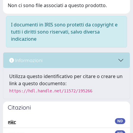
Non ci sono file associati a questo prodotto.
I documenti in IRIS sono protetti da copyright e
tutti i diritti sono riservati, salvo diversa
indicazione
Informazioni
Utilizza questo identificativo per citare o creare un
link a questo documento:
https://hdl.handle.net/11572/195266
Citazioni
ND