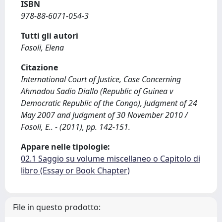
ISBN
978-88-6071-054-3
Tutti gli autori
Fasoli, Elena
Citazione
International Court of Justice, Case Concerning
Ahmadou Sadio Diallo (Republic of Guinea v
Democratic Republic of the Congo), Judgment of 24
May 2007 and Judgment of 30 November 2010 /
Fasoli, E.. - (2011), pp. 142-151.
Appare nelle tipologie:
02.1 Saggio su volume miscellaneo o Capitolo di
libro (Essay or Book Chapter)
File in questo prodotto: