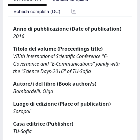
Scheda completa (DC)
Anno di pubblicazione (Date of publication)
2016
Titolo del volume (Proceedings title)
VIIIth International Scjentific Conference "E-
Governance and "E-Communications" jointly with
the "Science Days-2016" of TU-Sofia
Autore/i del libro (Book author/s)
Bombardelli, Olga
Luogo di edizione (Place of publication)
Sozopol
Casa editrice (Publisher)
TU-Sofia