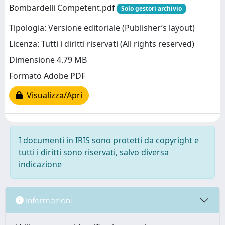
Bombardelli Competent.pdf
Solo gestori archivio
Tipologia: Versione editoriale (Publisher’s layout)
Licenza: Tutti i diritti riservati (All rights reserved)
Dimensione 4.79 MB
Formato Adobe PDF
Visualizza/Apri
I documenti in IRIS sono protetti da copyright e
tutti i diritti sono riservati, salvo diversa
indicazione
Informazioni