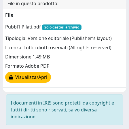
File in questo prodotto:
File
Pubbl1.Pilati.pdf
Solo gestori archivio
Tipologia: Versione editoriale (Publisher’s layout)
Licenza: Tutti i diritti riservati (All rights reserved)
Dimensione 1.49 MB
Formato Adobe PDF
Visualizza/Apri
I documenti in IRIS sono protetti da copyright e
tutti i diritti sono riservati, salvo diversa
indicazione