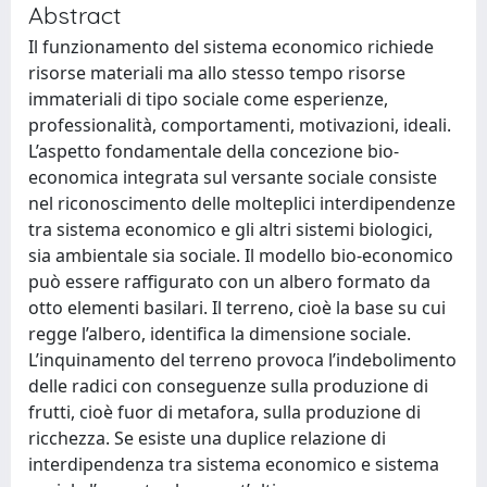
Abstract
Il funzionamento del sistema economico richiede
risorse materiali ma allo stesso tempo risorse
immateriali di tipo sociale come esperienze,
professionalità, comportamenti, motivazioni, ideali.
L’aspetto fondamentale della concezione bio-
economica integrata sul versante sociale consiste
nel riconoscimento delle molteplici interdipendenze
tra sistema economico e gli altri sistemi biologici,
sia ambientale sia sociale. Il modello bio-economico
può essere raffigurato con un albero formato da
otto elementi basilari. Il terreno, cioè la base su cui
regge l’albero, identifica la dimensione sociale.
L’inquinamento del terreno provoca l’indebolimento
delle radici con conseguenze sulla produzione di
frutti, cioè fuor di metafora, sulla produzione di
ricchezza. Se esiste una duplice relazione di
interdipendenza tra sistema economico e sistema