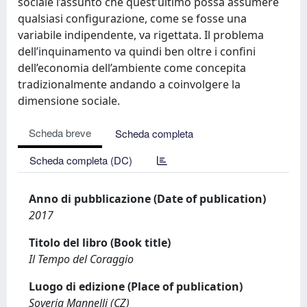
sociale l’assunto che quest’ultimo possa assumere
qualsiasi configurazione, come se fosse una
variabile indipendente, va rigettata. Il problema
dell’inquinamento va quindi ben oltre i confini
dell’economia dell’ambiente come concepita
tradizionalmente andando a coinvolgere la
dimensione sociale.
Scheda breve
Scheda completa
Scheda completa (DC)
Anno di pubblicazione (Date of publication)
2017
Titolo del libro (Book title)
Il Tempo del Coraggio
Luogo di edizione (Place of publication)
Soveria Mannelli (CZ)