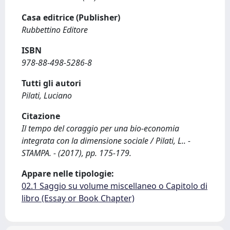
Casa editrice (Publisher)
Rubbettino Editore
ISBN
978-88-498-5286-8
Tutti gli autori
Pilati, Luciano
Citazione
Il tempo del coraggio per una bio-economia
integrata con la dimensione sociale / Pilati, L.. -
STAMPA. - (2017), pp. 175-179.
Appare nelle tipologie:
02.1 Saggio su volume miscellaneo o Capitolo di
libro (Essay or Book Chapter)