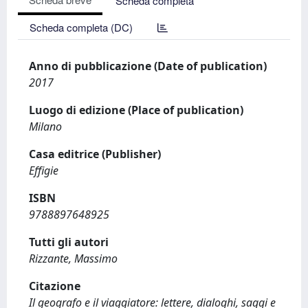
Scheda completa
Scheda completa (DC)
Anno di pubblicazione (Date of publication)
2017
Luogo di edizione (Place of publication)
Milano
Casa editrice (Publisher)
Effigie
ISBN
9788897648925
Tutti gli autori
Rizzante, Massimo
Citazione
Il geografo e il viaggiatore: lettere, dialoghi, saggi e