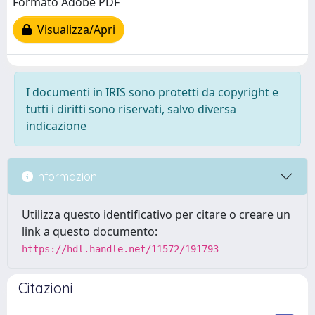
Formato Adobe PDF
Visualizza/Apri
I documenti in IRIS sono protetti da copyright e
tutti i diritti sono riservati, salvo diversa
indicazione
Informazioni
Utilizza questo identificativo per citare o creare un
link a questo documento:
https://hdl.handle.net/11572/191793
Citazioni