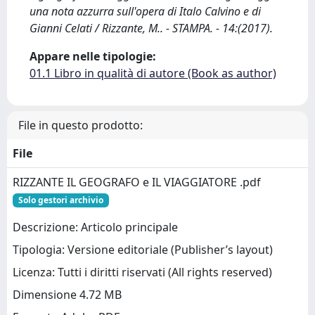
una nota azzurra sull'opera di Italo Calvino e di
Gianni Celati / Rizzante, M.. - STAMPA. - 14:(2017).
Appare nelle tipologie:
01.1 Libro in qualità di autore (Book as author)
File in questo prodotto:
File
RIZZANTE IL GEOGRAFO e IL VIAGGIATORE .pdf
Solo gestori archivio
Descrizione: Articolo principale
Tipologia: Versione editoriale (Publisher’s layout)
Licenza: Tutti i diritti riservati (All rights reserved)
Dimensione 4.72 MB