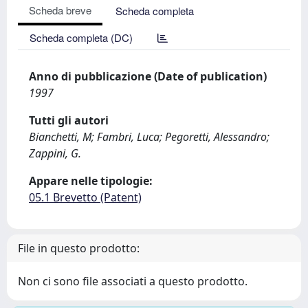
Scheda breve
Scheda completa
Scheda completa (DC)
Anno di pubblicazione (Date of publication)
1997
Tutti gli autori
Bianchetti, M; Fambri, Luca; Pegoretti, Alessandro;
Zappini, G.
Appare nelle tipologie:
05.1 Brevetto (Patent)
File in questo prodotto:
Non ci sono file associati a questo prodotto.