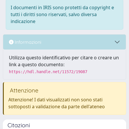
I documenti in IRIS sono protetti da copyright e
tutti i diritti sono riservati, salvo diversa
indicazione
Informazioni
Utilizza questo identificativo per citare o creare un
link a questo documento:
https://hdl.handle.net/11572/19087
Attenzione
Attenzione! I dati visualizzati non sono stati
sottoposti a validazione da parte dell'ateneo
Citazioni