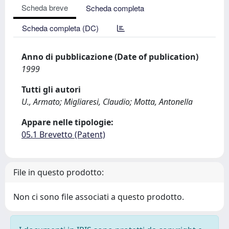
Scheda breve
Scheda completa
Scheda completa (DC)
Anno di pubblicazione (Date of publication)
1999
Tutti gli autori
U., Armato; Migliaresi, Claudio; Motta, Antonella
Appare nelle tipologie:
05.1 Brevetto (Patent)
File in questo prodotto:
Non ci sono file associati a questo prodotto.