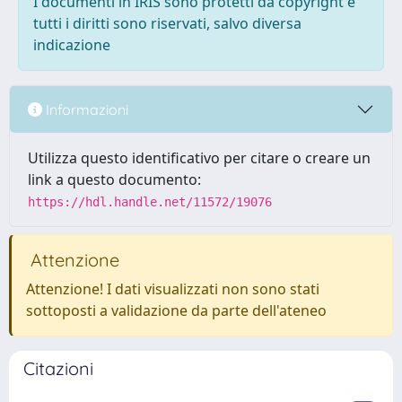
I documenti in IRIS sono protetti da copyright e
tutti i diritti sono riservati, salvo diversa
indicazione
Informazioni
Utilizza questo identificativo per citare o creare un
link a questo documento:
https://hdl.handle.net/11572/19076
Attenzione
Attenzione! I dati visualizzati non sono stati
sottoposti a validazione da parte dell'ateneo
Citazioni