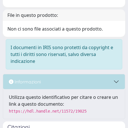
File in questo prodotto:
Non ci sono file associati a questo prodotto.
I documenti in IRIS sono protetti da copyright e
tutti i diritti sono riservati, salvo diversa
indicazione
Informazioni
Utilizza questo identificativo per citare o creare un
link a questo documento:
https://hdl.handle.net/11572/19025
Citazioni