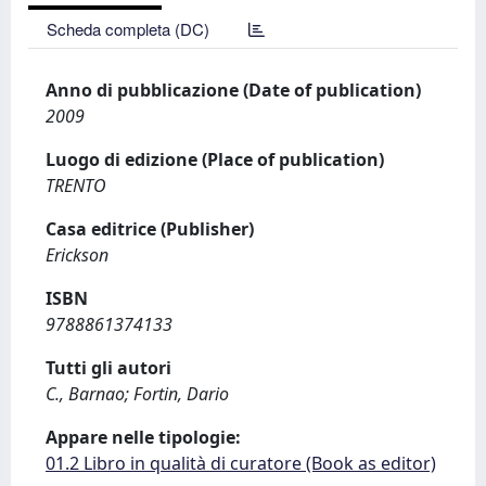
Scheda completa (DC)
Anno di pubblicazione (Date of publication)
2009
Luogo di edizione (Place of publication)
TRENTO
Casa editrice (Publisher)
Erickson
ISBN
9788861374133
Tutti gli autori
C., Barnao; Fortin, Dario
Appare nelle tipologie:
01.2 Libro in qualità di curatore (Book as editor)