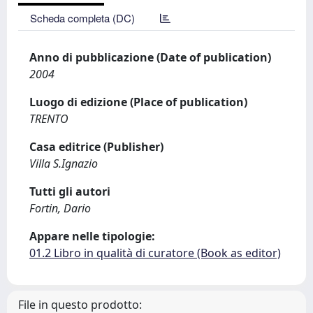
Scheda completa (DC)
Anno di pubblicazione (Date of publication)
2004
Luogo di edizione (Place of publication)
TRENTO
Casa editrice (Publisher)
Villa S.Ignazio
Tutti gli autori
Fortin, Dario
Appare nelle tipologie:
01.2 Libro in qualità di curatore (Book as editor)
File in questo prodotto: