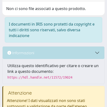
Non ci sono file associati a questo prodotto.
I documenti in IRIS sono protetti da copyright e
tutti i diritti sono riservati, salvo diversa
indicazione
Informazioni
Utilizza questo identificativo per citare o creare un
link a questo documento:
https://hdl.handle.net/11572/19024
Attenzione
Attenzione! I dati visualizzati non sono stati
sottoposti a validazione da parte dell'ateneo