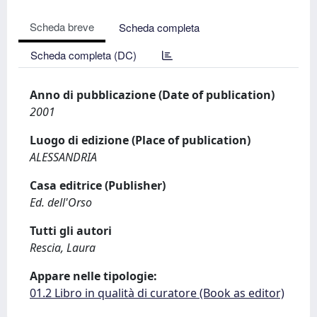
Scheda breve
Scheda completa
Scheda completa (DC)
Anno di pubblicazione (Date of publication)
2001
Luogo di edizione (Place of publication)
ALESSANDRIA
Casa editrice (Publisher)
Ed. dell'Orso
Tutti gli autori
Rescia, Laura
Appare nelle tipologie:
01.2 Libro in qualità di curatore (Book as editor)