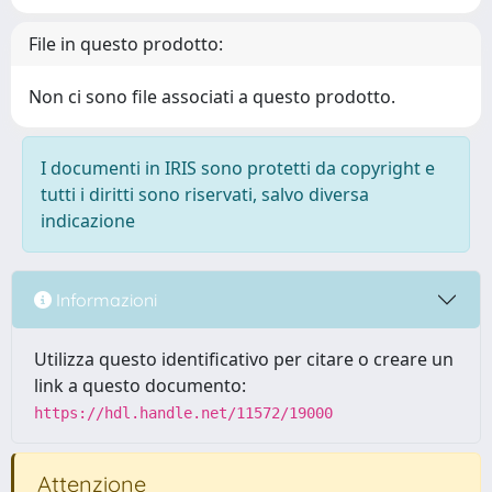
File in questo prodotto:
Non ci sono file associati a questo prodotto.
I documenti in IRIS sono protetti da copyright e
tutti i diritti sono riservati, salvo diversa
indicazione
Informazioni
Utilizza questo identificativo per citare o creare un
link a questo documento:
https://hdl.handle.net/11572/19000
Attenzione