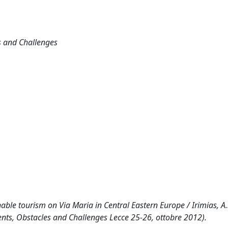
s and Challenges
able tourism on Via Maria in Central Eastern Europe / Irimias, A..
ts, Obstacles and Challenges Lecce 25-26, ottobre 2012).