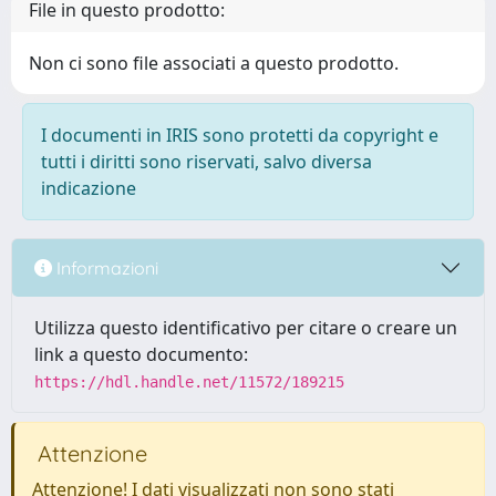
File in questo prodotto:
Non ci sono file associati a questo prodotto.
I documenti in IRIS sono protetti da copyright e
tutti i diritti sono riservati, salvo diversa
indicazione
Informazioni
Utilizza questo identificativo per citare o creare un
link a questo documento:
https://hdl.handle.net/11572/189215
Attenzione
Attenzione! I dati visualizzati non sono stati