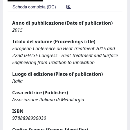
Scheda completa (DC)
Anno di pubblicazione (Date of publication)
2015
Titolo del volume (Proceedings title)
European Conference on Heat Treatment 2015 and
22nd IFHTSE Congress - Heat Treatment and Surface
Engineering from Tradition to Innovation
Luogo di edizione (Place of publication)
Italia
Casa editrice (Publisher)
Associazione Italiana di Metallurgia
ISBN
9788898990030
Codice Scopus (Scopus Identifier)