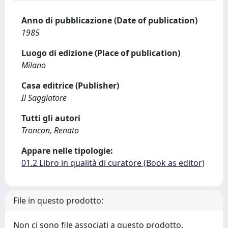
Anno di pubblicazione (Date of publication)
1985
Luogo di edizione (Place of publication)
Milano
Casa editrice (Publisher)
Il Saggiatore
Tutti gli autori
Troncon, Renato
Appare nelle tipologie:
01.2 Libro in qualità di curatore (Book as editor)
File in questo prodotto:
Non ci sono file associati a questo prodotto.