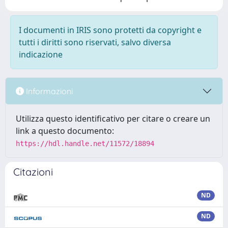
I documenti in IRIS sono protetti da copyright e
tutti i diritti sono riservati, salvo diversa
indicazione
Informazioni
Utilizza questo identificativo per citare o creare un
link a questo documento:
https://hdl.handle.net/11572/18894
Citazioni
ND
ND