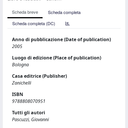
Scheda breve
Scheda completa
Scheda completa (DC)
Anno di pubblicazione (Date of publication)
2005
Luogo di edizione (Place of publication)
Bologna
Casa editrice (Publisher)
Zanichelli
ISBN
9788808070951
Tutti gli autori
Pascuzzi, Giovanni