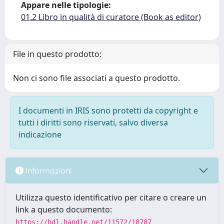
Appare nelle tipologie:
01.2 Libro in qualità di curatore (Book as editor)
File in questo prodotto:
Non ci sono file associati a questo prodotto.
I documenti in IRIS sono protetti da copyright e
tutti i diritti sono riservati, salvo diversa
indicazione
Informazioni
Utilizza questo identificativo per citare o creare un
link a questo documento:
https://hdl.handle.net/11572/18787