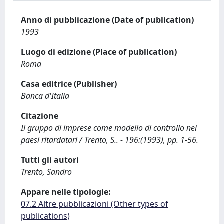
Anno di pubblicazione (Date of publication)
1993
Luogo di edizione (Place of publication)
Roma
Casa editrice (Publisher)
Banca d'Italia
Citazione
Il gruppo di imprese come modello di controllo nei
paesi ritardatari / Trento, S.. - 196:(1993), pp. 1-56.
Tutti gli autori
Trento, Sandro
Appare nelle tipologie:
07.2 Altre pubblicazioni (Other types of
publications)