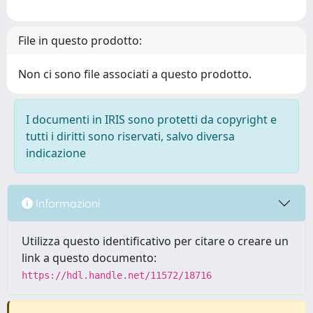
File in questo prodotto:
Non ci sono file associati a questo prodotto.
I documenti in IRIS sono protetti da copyright e
tutti i diritti sono riservati, salvo diversa
indicazione
Informazioni
Utilizza questo identificativo per citare o creare un
link a questo documento:
https://hdl.handle.net/11572/18716