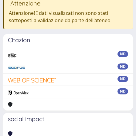
Attenzione
Attenzione! I dati visualizzati non sono stati
sottoposti a validazione da parte dell'ateneo
Citazioni
ND
ND
ND
ND
social impact