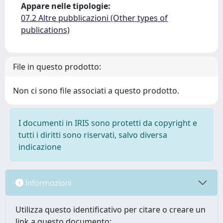
Appare nelle tipologie:
07.2 Altre pubblicazioni (Other types of
publications)
File in questo prodotto:
Non ci sono file associati a questo prodotto.
I documenti in IRIS sono protetti da copyright e
tutti i diritti sono riservati, salvo diversa
indicazione
Informazioni
Utilizza questo identificativo per citare o creare un
link a questo documento: