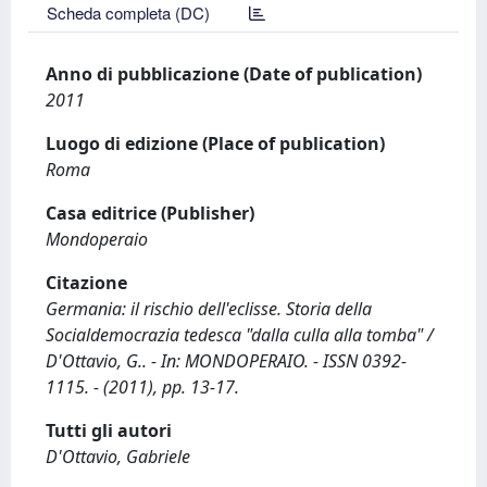
Scheda completa (DC)
Anno di pubblicazione (Date of publication)
2011
Luogo di edizione (Place of publication)
Roma
Casa editrice (Publisher)
Mondoperaio
Citazione
Germania: il rischio dell'eclisse. Storia della
Socialdemocrazia tedesca "dalla culla alla tomba" /
D'Ottavio, G.. - In: MONDOPERAIO. - ISSN 0392-
1115. - (2011), pp. 13-17.
Tutti gli autori
D'Ottavio, Gabriele