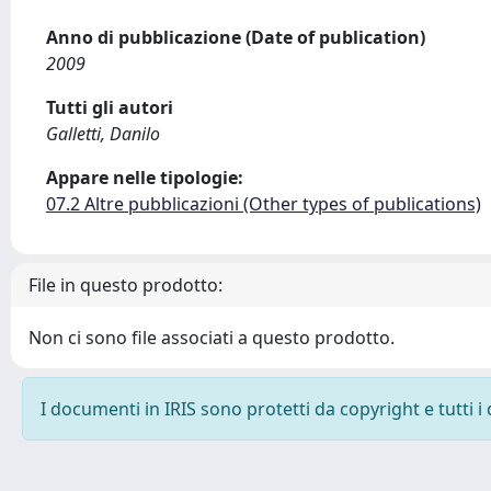
Anno di pubblicazione (Date of publication)
2009
Tutti gli autori
Galletti, Danilo
Appare nelle tipologie:
07.2 Altre pubblicazioni (Other types of publications)
File in questo prodotto:
Non ci sono file associati a questo prodotto.
I documenti in IRIS sono protetti da copyright e tutti i 