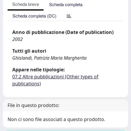
Scheda breve
Scheda completa
Scheda completa (DC)
Anno di pubblicazione (Date of publication)
2002
Tutti gli autori
Ghislandi, Patrizia Maria Margherita
Appare nelle tipologie:
07.2 Altre pubblicazioni (Other types of
publications)
File in questo prodotto:
Non ci sono file associati a questo prodotto.