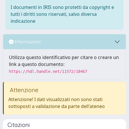
I documenti in IRIS sono protetti da copyright e
tutti i diritti sono riservati, salvo diversa
indicazione
Informazioni
Utilizza questo identificativo per citare o creare un
link a questo documento:
https://hdl.handle.net/11572/18467
Attenzione
Attenzione! I dati visualizzati non sono stati
sottoposti a validazione da parte dell'ateneo
Citazioni