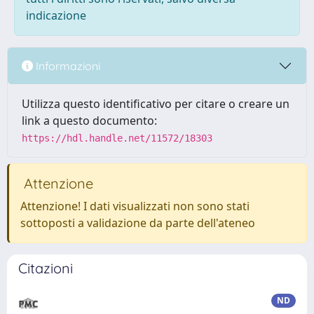
indicazione
Informazioni
Utilizza questo identificativo per citare o creare un
link a questo documento:
https://hdl.handle.net/11572/18303
Attenzione
Attenzione! I dati visualizzati non sono stati
sottoposti a validazione da parte dell'ateneo
Citazioni
ND