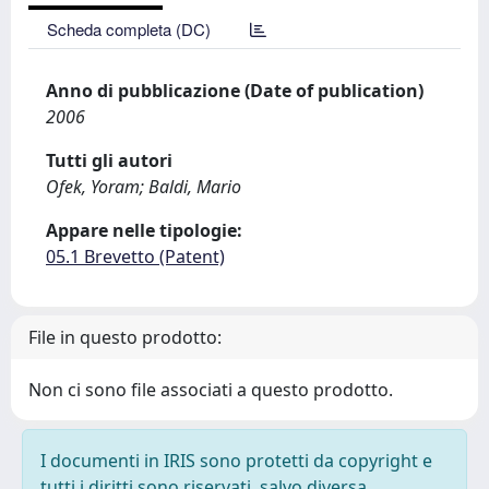
Scheda completa (DC)
Anno di pubblicazione (Date of publication)
2006
Tutti gli autori
Ofek, Yoram; Baldi, Mario
Appare nelle tipologie:
05.1 Brevetto (Patent)
File in questo prodotto:
Non ci sono file associati a questo prodotto.
I documenti in IRIS sono protetti da copyright e
tutti i diritti sono riservati, salvo diversa