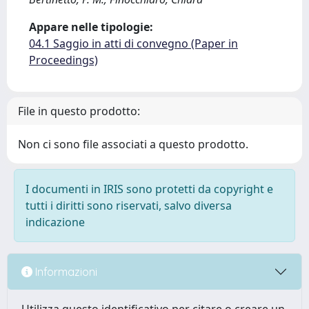
Appare nelle tipologie:
04.1 Saggio in atti di convegno (Paper in
Proceedings)
File in questo prodotto:
Non ci sono file associati a questo prodotto.
I documenti in IRIS sono protetti da copyright e
tutti i diritti sono riservati, salvo diversa
indicazione
Informazioni