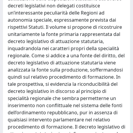
decreti legislativi non delegati costituisce
un’interessante peculiarità delle Regioni ad
autonomia speciale, espressamente prevista dai
rispettivi Statuti. Il volume si propone di ricostruire
unitariamente la fonte primaria rappresentata dal
decreto legislativo di attuazione statutaria,
inquadrandola nei caratteri propri della specialità
regionale. Come si addice a una fonte del diritto, del
decreto legislativo di attuazione statutaria viene
analizzata la fonte sulla produzione, soffermandosi
quindi sul relativo procedimento di formazione. In
tale prospettiva, si evidenzia la riconducibilità del
decreto legislativo in discorso al principio di
specialità regionale che sembra permetterne un
inserimento non conflittuale nel sistema delle fonti
dell’ordinamento repubblicano, pur in assenza di
qualsiasi intervento parlamentare nel relativo
procedimento di formazione. Il decreto legislativo di