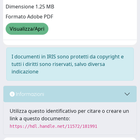
Dimensione 1.25 MB
Formato Adobe PDF
Visualizza/Apri
I documenti in IRIS sono protetti da copyright e
tutti i diritti sono riservati, salvo diversa
indicazione
Informazioni
Utilizza questo identificativo per citare o creare un
link a questo documento:
https://hdl.handle.net/11572/181991