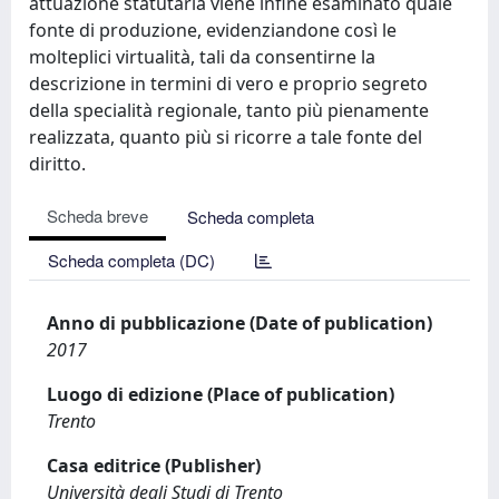
attuazione statutaria viene infine esaminato quale
fonte di produzione, evidenziandone così le
molteplici virtualità, tali da consentirne la
descrizione in termini di vero e proprio segreto
della specialità regionale, tanto più pienamente
realizzata, quanto più si ricorre a tale fonte del
diritto.
Scheda breve
Scheda completa
Scheda completa (DC)
Anno di pubblicazione (Date of publication)
2017
Luogo di edizione (Place of publication)
Trento
Casa editrice (Publisher)
Università degli Studi di Trento