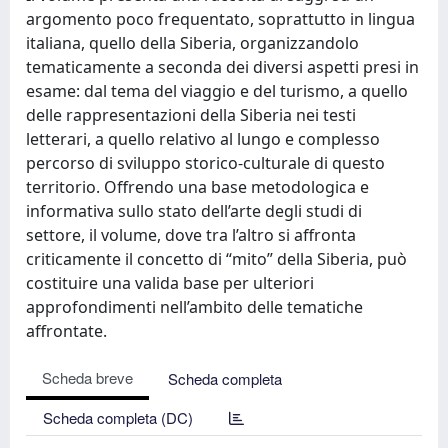
argomento poco frequentato, soprattutto in lingua
italiana, quello della Siberia, organizzandolo
tematicamente a seconda dei diversi aspetti presi in
esame: dal tema del viaggio e del turismo, a quello
delle rappresentazioni della Siberia nei testi
letterari, a quello relativo al lungo e complesso
percorso di sviluppo storico-culturale di questo
territorio. Offrendo una base metodologica e
informativa sullo stato dell’arte degli studi di
settore, il volume, dove tra l’altro si affronta
criticamente il concetto di “mito” della Siberia, può
costituire una valida base per ulteriori
approfondimenti nell’ambito delle tematiche
affrontate.
Scheda breve
Scheda completa
Scheda completa (DC)