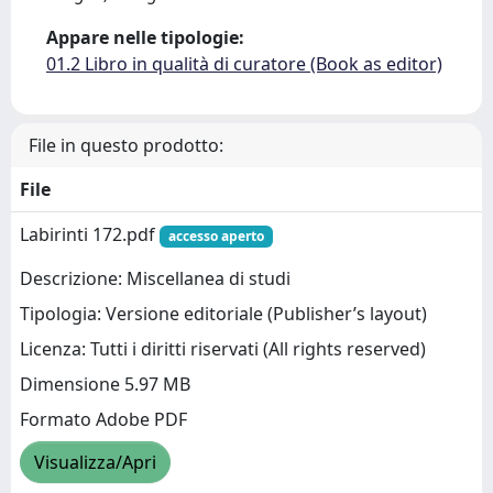
Appare nelle tipologie:
01.2 Libro in qualità di curatore (Book as editor)
File in questo prodotto:
File
Labirinti 172.pdf
accesso aperto
Descrizione: Miscellanea di studi
Tipologia: Versione editoriale (Publisher’s layout)
Licenza: Tutti i diritti riservati (All rights reserved)
Dimensione 5.97 MB
Formato Adobe PDF
Visualizza/Apri