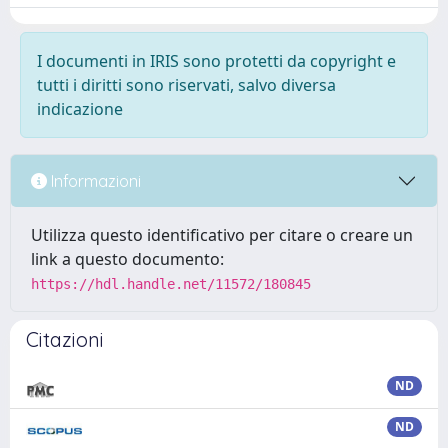
I documenti in IRIS sono protetti da copyright e
tutti i diritti sono riservati, salvo diversa
indicazione
Informazioni
Utilizza questo identificativo per citare o creare un
link a questo documento:
https://hdl.handle.net/11572/180845
Citazioni
ND
ND