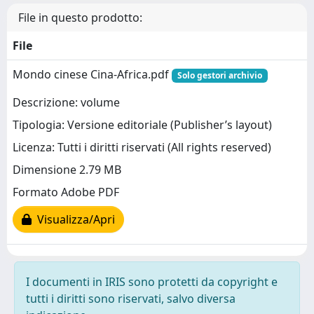
File in questo prodotto:
File
Mondo cinese Cina-Africa.pdf
Solo gestori archivio
Descrizione: volume
Tipologia: Versione editoriale (Publisher’s layout)
Licenza: Tutti i diritti riservati (All rights reserved)
Dimensione 2.79 MB
Formato Adobe PDF
Visualizza/Apri
I documenti in IRIS sono protetti da copyright e
tutti i diritti sono riservati, salvo diversa