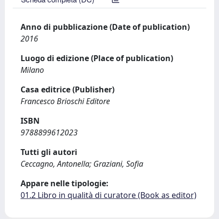
Anno di pubblicazione (Date of publication)
2016
Luogo di edizione (Place of publication)
Milano
Casa editrice (Publisher)
Francesco Brioschi Editore
ISBN
9788899612023
Tutti gli autori
Ceccagno, Antonella; Graziani, Sofia
Appare nelle tipologie:
01.2 Libro in qualità di curatore (Book as editor)