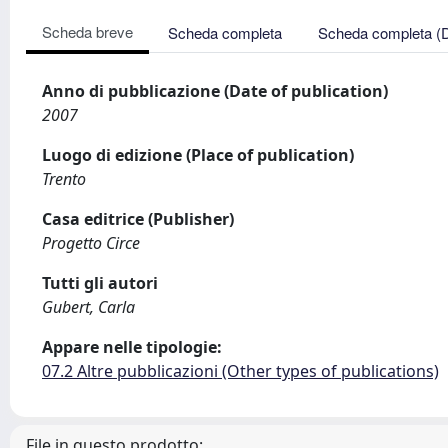
Scheda breve
Scheda completa
Scheda completa (
Anno di pubblicazione (Date of publication)
2007
Luogo di edizione (Place of publication)
Trento
Casa editrice (Publisher)
Progetto Circe
Tutti gli autori
Gubert, Carla
Appare nelle tipologie:
07.2 Altre pubblicazioni (Other types of publications)
File in questo prodotto: