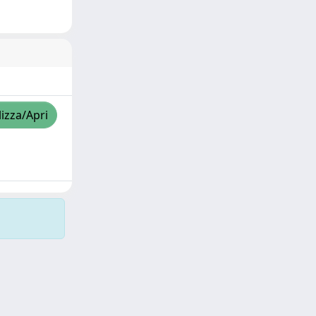
lizza/Apri
Copyright © 2026