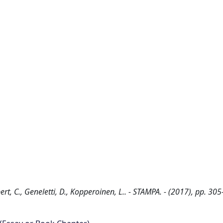
ert, C., Geneletti, D., Kopperoinen, L.. - STAMPA. - (2017), pp. 305